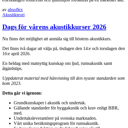
av
absoflex
Akustikteori
Dags för vårens akustikkurser 2026
Nu finns det möjlighet att anmäla sig till höstens akustikkurs.
Det finns två dagar att välja på, tisdagen den 14:e och torsdagen den
16:e april 2026.
En heldag med matnyttig kunskap om ljud, rumsakustik samt
åtgärdstips.
Uppdaterat material med hänvisning till den nyaste standarden som
kom 2023.
Detta går vi igenom:
Grundkunskaper i akustik och undertak.
Gällande standarder för byggakustik och krav enligt BBR,
med.
Undertaksleverantörer på svenska marknaden.
Vårt unika beräkningsprogram för rumsakustik.