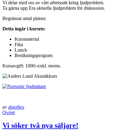
Vi delar med oss av vårt arbetssätt kring ljudproblem.
Ta gärna upp Era aktuella ljudproblem för diskussion.
Begränsat antal platser.
Detta ingår i kursen:
Kursmaterial
Fika
Lunch
Beräkningsprogram
Kursavgift: 1000:-exkl. moms.
av
absoflex
Övrigt
Vi söker två nya säljare!