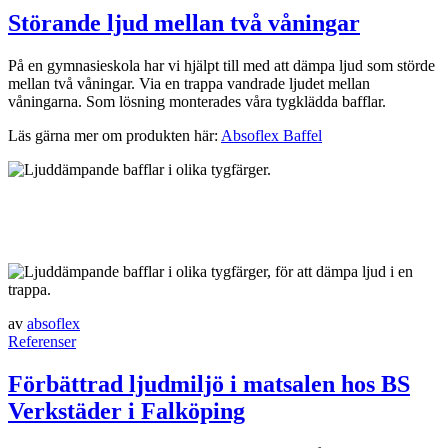
Störande ljud mellan två våningar
På en gymnasieskola har vi hjälpt till med att dämpa ljud som störde
mellan två våningar. Via en trappa vandrade ljudet mellan
våningarna. Som lösning monterades våra tygklädda bafflar.
Läs gärna mer om produkten här:
Absoflex Baffel
av
absoflex
Referenser
Förbättrad ljudmiljö i matsalen hos BS
Verkstäder i Falköping