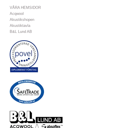
VÅRA HEMSIDOR
Acqwool
Akustikshopen
Akustiktavla
B&L Lund AB