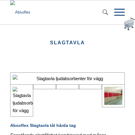
SLAGTAVLA
Absoflex Slagtavla tål hårda tag