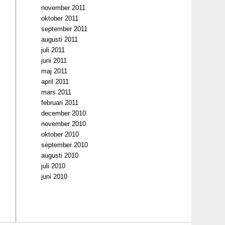
november 2011
oktober 2011
september 2011
augusti 2011
juli 2011
juni 2011
maj 2011
april 2011
mars 2011
februari 2011
december 2010
november 2010
oktober 2010
september 2010
augusti 2010
juli 2010
juni 2010