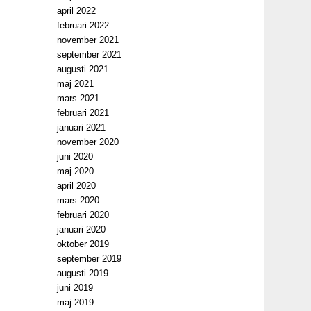
april 2022
februari 2022
november 2021
september 2021
augusti 2021
maj 2021
mars 2021
februari 2021
januari 2021
november 2020
juni 2020
maj 2020
april 2020
mars 2020
februari 2020
januari 2020
oktober 2019
september 2019
augusti 2019
juni 2019
maj 2019