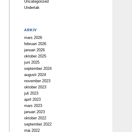
Uncategorized
Undertak
ARKIV
mars 2026
februari 2026
januari 2026
oktober 2025
juni 2025
september 2024
augusti 2024
november 2023
oktober 2023
juli 2023
april 2023
mars 2023
januari 2023
oktober 2022
september 2022
maj 2022