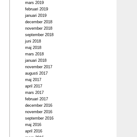
mars 2019
februari 2019
januari 2019
december 2018
november 2018
september 2018
juni 2018
maj 2018
mars 2018
januari 2018
november 2017
augusti 2017
maj 2017
april 2017
mars 2017
februari 2017
december 2016
november 2016
september 2016
maj 2016
april 2016