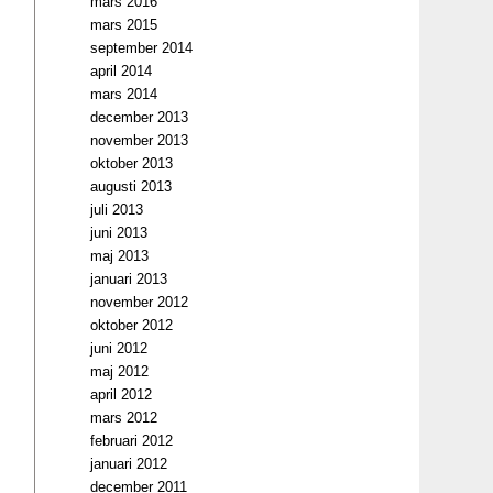
mars 2016
mars 2015
september 2014
april 2014
mars 2014
december 2013
november 2013
oktober 2013
augusti 2013
juli 2013
juni 2013
maj 2013
januari 2013
november 2012
oktober 2012
juni 2012
maj 2012
april 2012
mars 2012
februari 2012
januari 2012
december 2011