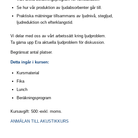
Se hur vår produktion av ljudabsorbenter går till.
Praktiska mätningar tillsammans av ljudnivå, stegljud,
ljudreduktion och efterklangstid.
Vi delar med oss av vårt arbetssätt kring ljudproblem.
Ta gärna upp Era aktuella ljudproblem för diskussion.
Begränsat antal platser.
Detta ingår i kursen:
Kursmaterial
Fika
Lunch
Beräkningsprogram
Kursavgift: 500:-exkl. moms.
ANMÄLAN TILL AKUSTIKKURS