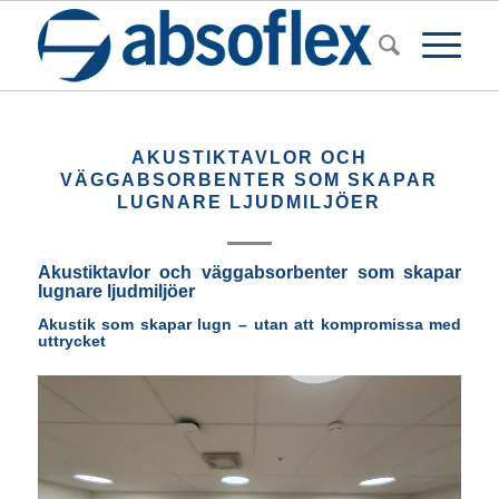
AKUSTIKTAVLOR OCH
VÄGGABSORBENTER SOM SKAPAR
LUGNARE LJUDMILJÖER
Akustiktavlor och väggabsorbenter som skapar
lugnare ljudmiljöer
Akustik som skapar lugn – utan att kompromissa med
uttrycket