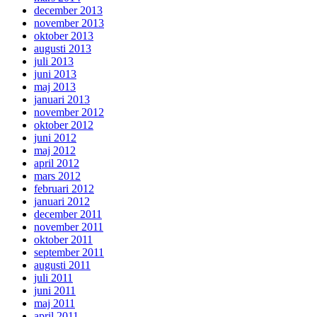
december 2013
november 2013
oktober 2013
augusti 2013
juli 2013
juni 2013
maj 2013
januari 2013
november 2012
oktober 2012
juni 2012
maj 2012
april 2012
mars 2012
februari 2012
januari 2012
december 2011
november 2011
oktober 2011
september 2011
augusti 2011
juli 2011
juni 2011
maj 2011
april 2011