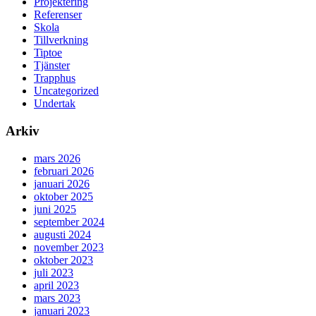
Projektering
Referenser
Skola
Tillverkning
Tiptoe
Tjänster
Trapphus
Uncategorized
Undertak
Arkiv
mars 2026
februari 2026
januari 2026
oktober 2025
juni 2025
september 2024
augusti 2024
november 2023
oktober 2023
juli 2023
april 2023
mars 2023
januari 2023