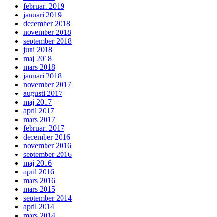
februari 2019
januari 2019
december 2018
november 2018
september 2018
juni 2018
maj 2018
mars 2018
januari 2018
november 2017
augusti 2017
maj 2017
april 2017
mars 2017
februari 2017
december 2016
november 2016
september 2016
maj 2016
april 2016
mars 2016
mars 2015
september 2014
april 2014
mars 2014