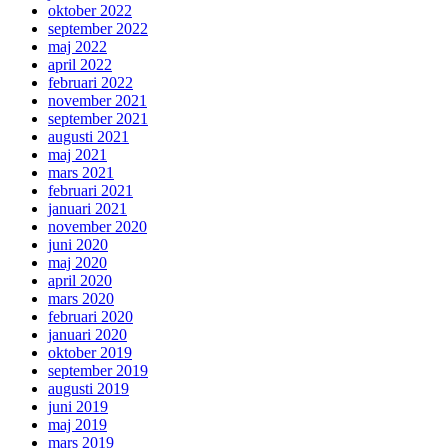
oktober 2022
september 2022
maj 2022
april 2022
februari 2022
november 2021
september 2021
augusti 2021
maj 2021
mars 2021
februari 2021
januari 2021
november 2020
juni 2020
maj 2020
april 2020
mars 2020
februari 2020
januari 2020
oktober 2019
september 2019
augusti 2019
juni 2019
maj 2019
mars 2019