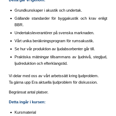
Grundkunskaper i akustik och undertak.
Gällande standarder för byggakustik och krav enligt
BBR.
Undertaksleverantörer på svenska marknaden.
Vårt unika beräkningsprogram för rumsakustik.
Se hur vår produktion av ljudabsorbenter går till.
Praktiska mätningar tillsammans av ljudnivå, stegljud,
ljudreduktion och efterklangstid.
Vi delar med oss av vårt arbetssätt kring ljudproblem.
Ta gärna upp Era aktuella ljudproblem för diskussion.
Begränsat antal platser.
Detta ingår i kursen:
Kursmaterial