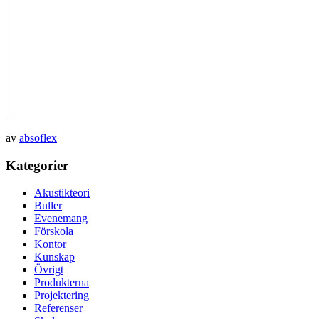
av
absoflex
Kategorier
Akustikteori
Buller
Evenemang
Förskola
Kontor
Kunskap
Övrigt
Produkterna
Projektering
Referenser