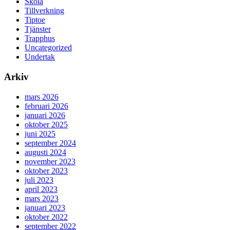
Skola
Tillverkning
Tiptoe
Tjänster
Trapphus
Uncategorized
Undertak
Arkiv
mars 2026
februari 2026
januari 2026
oktober 2025
juni 2025
september 2024
augusti 2024
november 2023
oktober 2023
juli 2023
april 2023
mars 2023
januari 2023
oktober 2022
september 2022