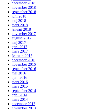
december 2018
november 2018
september 2018
juni 2018
maj 2018
mars 2018
januari 2018
november 2017
augusti 2017
maj 2017
april 2017
mars 2017
februari 2017
december 2016
november 2016
september 2016
maj 2016
april 2016
mars 2016
mars 2015
september 2014
april 2014
mars 2014
december 2013
november 2013