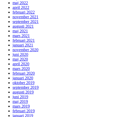
maj 2022
april 2022
februari 2022
november 2021
september 2021
augusti 2021
maj 2021
mars 2021
februari 2021
januari 2021
november 2020
juni 2020
maj 2020
april 2020
mars 2020
februari 2020
januari 2020
oktober 2019
september 2019
augusti 2019
juni 2019
maj 2019
mars 2019
februari 2019
januari 2019