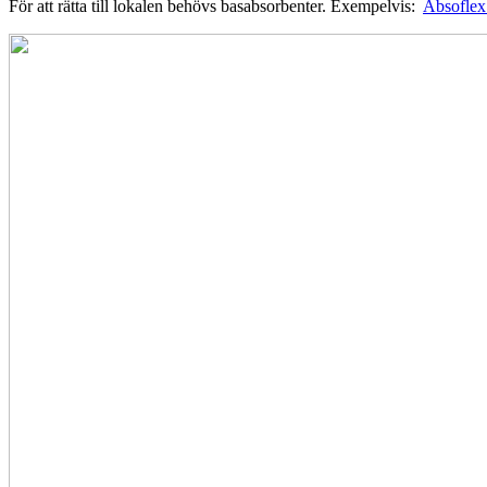
För att rätta till lokalen behövs basabsorbenter. Exempelvis:
Absoflex