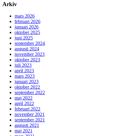
Arkiv
mars 2026
februari 2026
januari 2026
oktober 2025
juni 2025
september 2024
augusti 2024
november 2023
oktober 2023
juli 2023
april 2023
mars 2023
januari 2023
oktober 2022
september 2022
maj 2022
april 2022
februari 2022
november 2021
september 2021
augusti 2021
maj 2021