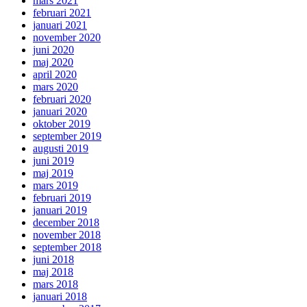
mars 2021
februari 2021
januari 2021
november 2020
juni 2020
maj 2020
april 2020
mars 2020
februari 2020
januari 2020
oktober 2019
september 2019
augusti 2019
juni 2019
maj 2019
mars 2019
februari 2019
januari 2019
december 2018
november 2018
september 2018
juni 2018
maj 2018
mars 2018
januari 2018