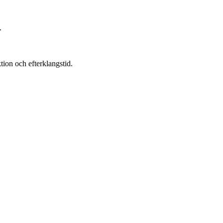
.
tion och efterklangstid.