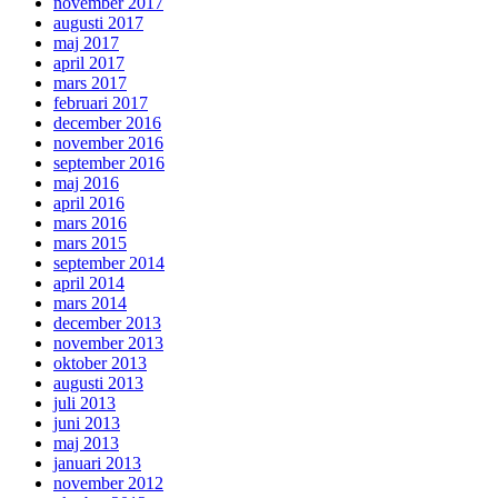
november 2017
augusti 2017
maj 2017
april 2017
mars 2017
februari 2017
december 2016
november 2016
september 2016
maj 2016
april 2016
mars 2016
mars 2015
september 2014
april 2014
mars 2014
december 2013
november 2013
oktober 2013
augusti 2013
juli 2013
juni 2013
maj 2013
januari 2013
november 2012