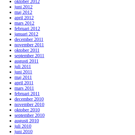
oktober 2012
juni 2012
maj 2012
april 2012
mars 2012
februari 2012
januari 2012
december 2011
november 2011
oktober 2011
september 2011
augusti 2011
juli 2011
juni 2011
maj 2011
april 2011
mars 2011
februari 2011
december 2010
november 2010
oktober 2010
september 2010
augusti 2010
juli 2010
juni 2010