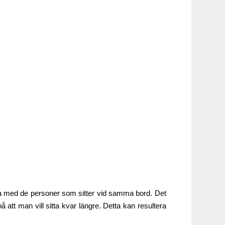
tala med de personer som sitter vid samma bord. Det
att man vill sitta kvar längre. Detta kan resultera