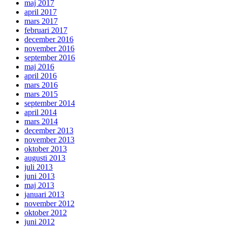
maj 2017
april 2017
mars 2017
februari 2017
december 2016
november 2016
september 2016
maj 2016
april 2016
mars 2016
mars 2015
september 2014
april 2014
mars 2014
december 2013
november 2013
oktober 2013
augusti 2013
juli 2013
juni 2013
maj 2013
januari 2013
november 2012
oktober 2012
juni 2012