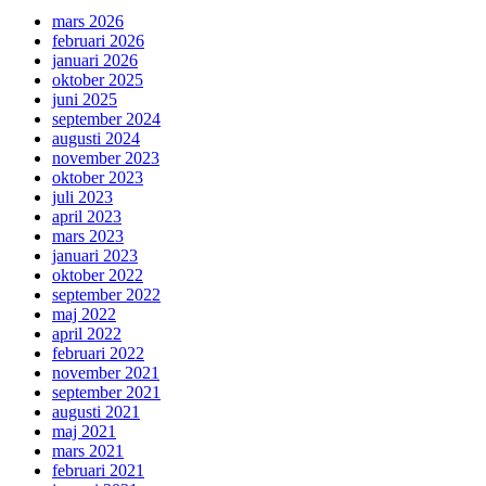
mars 2026
februari 2026
januari 2026
oktober 2025
juni 2025
september 2024
augusti 2024
november 2023
oktober 2023
juli 2023
april 2023
mars 2023
januari 2023
oktober 2022
september 2022
maj 2022
april 2022
februari 2022
november 2021
september 2021
augusti 2021
maj 2021
mars 2021
februari 2021