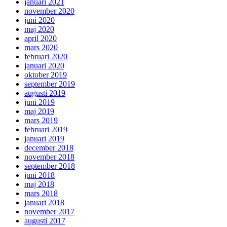
januari 2021
november 2020
juni 2020
maj 2020
april 2020
mars 2020
februari 2020
januari 2020
oktober 2019
september 2019
augusti 2019
juni 2019
maj 2019
mars 2019
februari 2019
januari 2019
december 2018
november 2018
september 2018
juni 2018
maj 2018
mars 2018
januari 2018
november 2017
augusti 2017