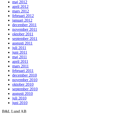
maj 2012
april 2012
mars 2012
februari 2012
januari 2012
december 2011
november 2011
oktober 2011
september 2011
augusti 2011
juli 2011
juni 2011
maj 2011
april 2011
mars 2011
februari 2011
december 2010
november 2010
oktober 2010
september 2010
augusti 2010
juli 2010
juni 2010
B&L Lund AB