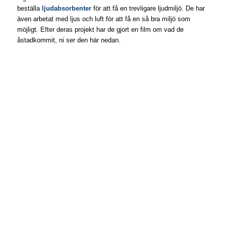
beställa
ljudabsorbenter
för att få en trevligare ljudmiljö. De har
även arbetat med ljus och luft för att få en så bra miljö som
möjligt. Efter deras projekt har de gjort en film om vad de
åstadkommit, ni ser den här nedan.