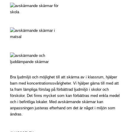
Bra ljudmiljö och möjlighet till att skärma av i klassrum, hjälper
barn med koncentrationssvårigheter. Vi hjälper gärna till med att
ta fram lämpliga förslag på förbättrad ljudmiljö i skolor och
förskolor. Det finns mycket som kan förbättras med enkla medel
och i befintliga lokaler. Med avskärmande skärmar kan
anpassningen justeras efterhand om det är något i miljön som
ändras.