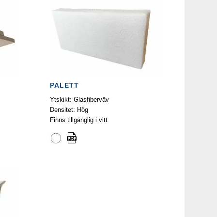
PALETT
Ytskikt: Glasfiberväv
Densitet: Hög
Finns tillgänglig i vitt