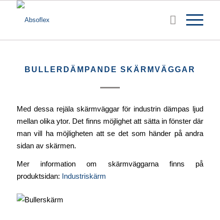
BULLERDÄMPANDE SKÄRMVÄGGAR
Med dessa rejäla skärmväggar för industrin dämpas ljud
mellan olika ytor. Det finns möjlighet att sätta in fönster där
man vill ha möjligheten att se det som händer på andra
sidan av skärmen.
Mer information om skärmväggarna finns på
produktsidan:
Industriskärm