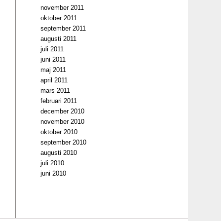
november 2011
oktober 2011
september 2011
augusti 2011
juli 2011
juni 2011
maj 2011
april 2011
mars 2011
februari 2011
december 2010
november 2010
oktober 2010
september 2010
augusti 2010
juli 2010
juni 2010