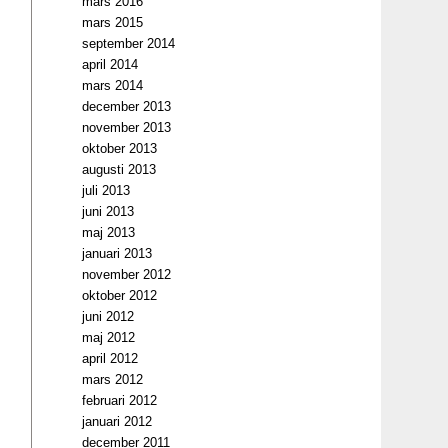
mars 2016
mars 2015
september 2014
april 2014
mars 2014
december 2013
november 2013
oktober 2013
augusti 2013
juli 2013
juni 2013
maj 2013
januari 2013
november 2012
oktober 2012
juni 2012
maj 2012
april 2012
mars 2012
februari 2012
januari 2012
december 2011