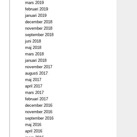
mars 2019
februari 2019
januari 2019
december 2018
november 2018
september 2018
juni 2018
maj 2018
mars 2018
januari 2018
november 2017
augusti 2017
maj 2017
april 2017
mars 2017
februari 2017
december 2016
november 2016
september 2016
maj 2016
april 2016