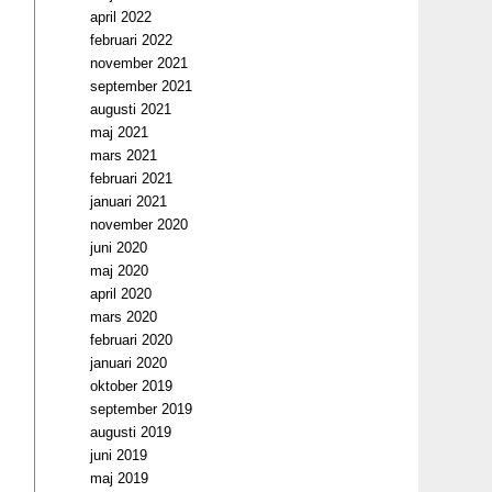
april 2022
februari 2022
november 2021
september 2021
augusti 2021
maj 2021
mars 2021
februari 2021
januari 2021
november 2020
juni 2020
maj 2020
april 2020
mars 2020
februari 2020
januari 2020
oktober 2019
september 2019
augusti 2019
juni 2019
maj 2019