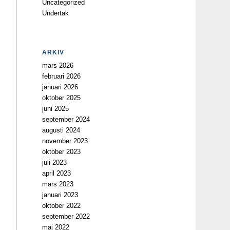
Uncategorized
Undertak
ARKIV
mars 2026
februari 2026
januari 2026
oktober 2025
juni 2025
september 2024
augusti 2024
november 2023
oktober 2023
juli 2023
april 2023
mars 2023
januari 2023
oktober 2022
september 2022
maj 2022