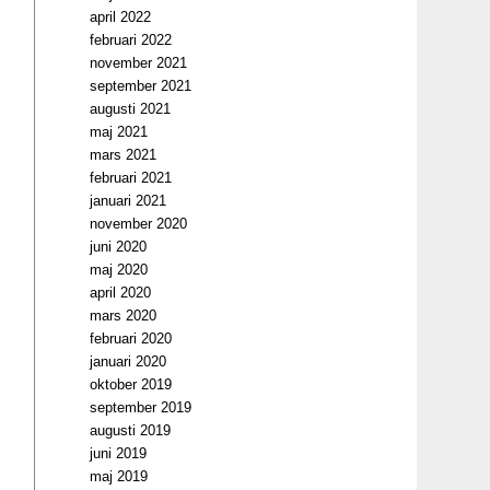
april 2022
februari 2022
november 2021
september 2021
augusti 2021
maj 2021
mars 2021
februari 2021
januari 2021
november 2020
juni 2020
maj 2020
april 2020
mars 2020
februari 2020
januari 2020
oktober 2019
september 2019
augusti 2019
juni 2019
maj 2019