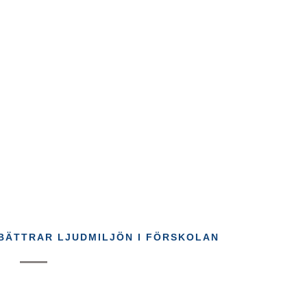
RBÄTTRAR LJUDMILJÖN I FÖRSKOLAN