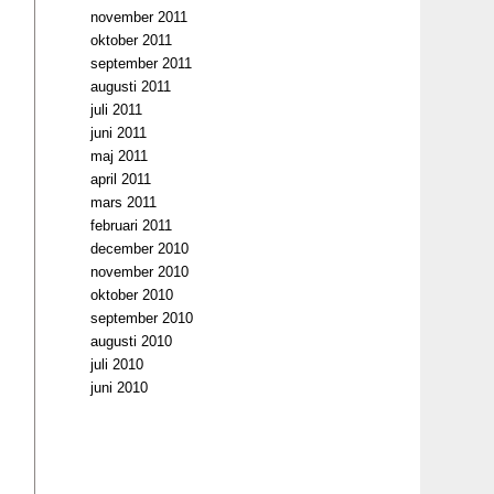
november 2011
oktober 2011
september 2011
augusti 2011
juli 2011
juni 2011
maj 2011
april 2011
mars 2011
februari 2011
december 2010
november 2010
oktober 2010
september 2010
augusti 2010
juli 2010
juni 2010