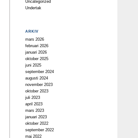
Uncategorized
Undertak
ARKIV
mars 2026
februari 2026
januari 2026
oktober 2025
juni 2025
september 2024
augusti 2024
november 2023
oktober 2023
juli 2023
april 2023
mars 2023
januari 2023
oktober 2022
september 2022
maj 2022