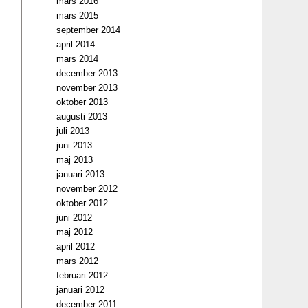
mars 2016
mars 2015
september 2014
april 2014
mars 2014
december 2013
november 2013
oktober 2013
augusti 2013
juli 2013
juni 2013
maj 2013
januari 2013
november 2012
oktober 2012
juni 2012
maj 2012
april 2012
mars 2012
februari 2012
januari 2012
december 2011