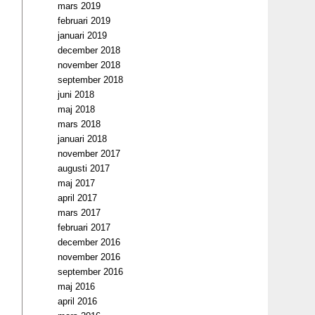
mars 2019
februari 2019
januari 2019
december 2018
november 2018
september 2018
juni 2018
maj 2018
mars 2018
januari 2018
november 2017
augusti 2017
maj 2017
april 2017
mars 2017
februari 2017
december 2016
november 2016
september 2016
maj 2016
april 2016