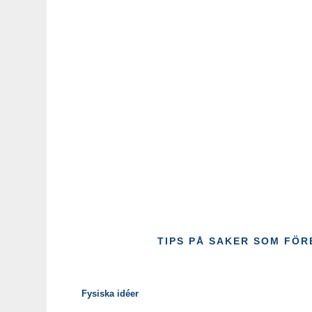
TIPS PÅ SAKER SOM FÖ
Fysiska idéer