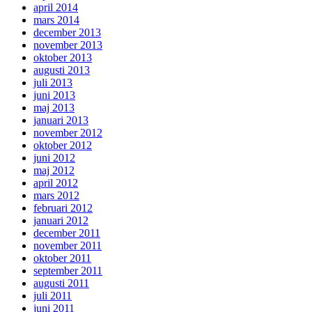
april 2014
mars 2014
december 2013
november 2013
oktober 2013
augusti 2013
juli 2013
juni 2013
maj 2013
januari 2013
november 2012
oktober 2012
juni 2012
maj 2012
april 2012
mars 2012
februari 2012
januari 2012
december 2011
november 2011
oktober 2011
september 2011
augusti 2011
juli 2011
juni 2011