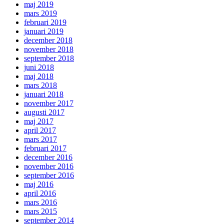
maj 2019
mars 2019
februari 2019
januari 2019
december 2018
november 2018
september 2018
juni 2018
maj 2018
mars 2018
januari 2018
november 2017
augusti 2017
maj 2017
april 2017
mars 2017
februari 2017
december 2016
november 2016
september 2016
maj 2016
april 2016
mars 2016
mars 2015
september 2014