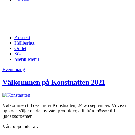
Arkitekt
Hållbarhet
Outlet
Sök
Menu
Menu
Evenemang
Välkommen på Konstnatten 2021
Välkommen till oss under Konstnatten, 24-26 september. Vi visar
upp och säljer en del av våra produkter, allt ifrån mössor till
ljudabsorbenter.
Våra öppettider är: