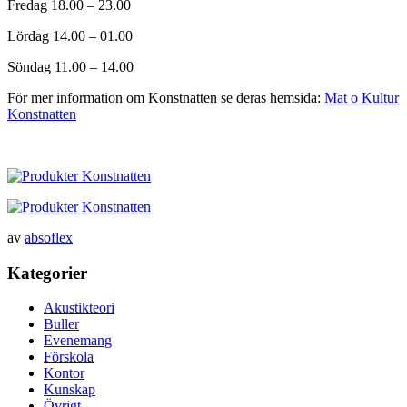
Fredag 18.00 – 23.00
Lördag 14.00 – 01.00
Söndag 11.00 – 14.00
För mer information om Konstnatten se deras hemsida:
Mat o Kultur
Konstnatten
av
absoflex
Kategorier
Akustikteori
Buller
Evenemang
Förskola
Kontor
Kunskap
Övrigt