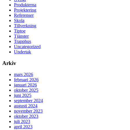
Produkterna
Projektering
Referenser
Skola
Tillverkning
Tiptoe
Tjänster
Trapphus
Uncategorized
Undertak
Arkiv
mars 2026
februari 2026
januari 2026
oktober 2025
juni 2025
september 2024
augusti 2024
november 2023
oktober 2023
juli 2023
april 2023