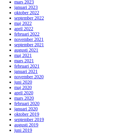
mars 2023
januari 2023
oktober 2022
september 2022
maj 2022
april 2022
februari 2022
november 2021
september 2021
augusti 2021
maj 2021
mars 2021
februari 2021
januari 2021
november 2020
juni 2020
maj 2020
april 2020
mars 2020
februari 2020
januari 2020
oktober 2019
september 2019
augusti 2019
juni 2019