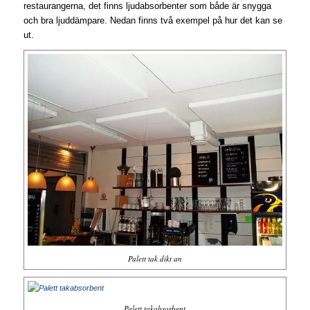
restaurangerna, det finns ljudabsorbenter som både är snygga
och bra ljuddämpare. Nedan finns två exempel på hur det kan se
ut.
Palett tak dikt an
Palett takabsorbent