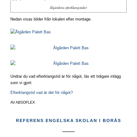
Ålgårdens efterklangstider
Nedan visas bilder från lokalen efter montage.
Undrar du vad efterklangstid är för något, läs ett tidigare inlägg
som vi gjort:
Efterklangstid vad är det för något?
AV
ABSOFLEX
REFERENS ENGELSKA SKOLAN I BORÅS