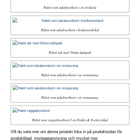
Palett som takabsorbent i en förskola
Palett som takabsorbent i konferenslokal
Palett tak med 50mm luftspalt
Palett som takabsorbent i en restaurang
Palett som takabsorbent i en restaurang
Palett som väggabsorbent I en Friskis & Svettis lokal
Vill du veta mer om denna produkt kika in på produktsidan för
produktblad, montageanvisning och mycket mer.