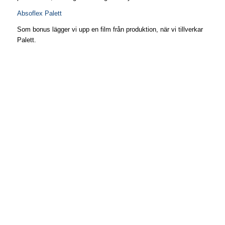
Absoflex Palett
Som bonus lägger vi upp en film från produktion, när vi tillverkar
Palett.