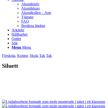
Akustikinfo
Akustikkurs
Akustikollen – App
Tjänster
FAQ
Beräkna åtgång
Arkitekt
Hållbarhet
Outlet
Sök
Menu
Menu
Förskola
,
Kontor
,
Skola
Tak
Tak
Siluett