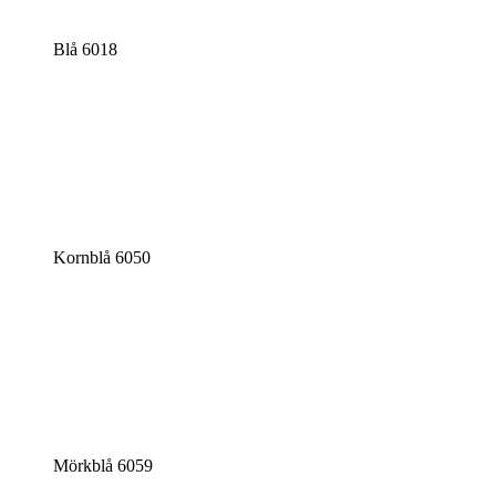
Blå 6018
Kornblå 6050
Mörkblå 6059