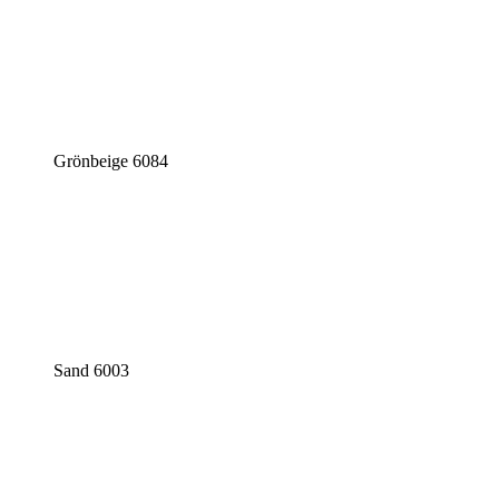
Grönbeige 6084
Sand 6003