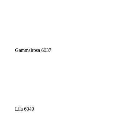
Gammalrosa 6037
Lila 6049