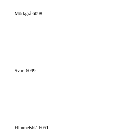
Mörkgrå 6098
Svart 6099
Himmelsblå 6051