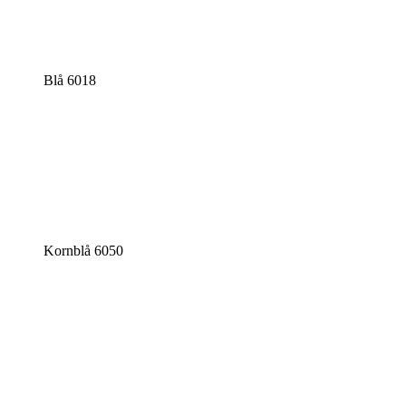
Blå 6018
Kornblå 6050