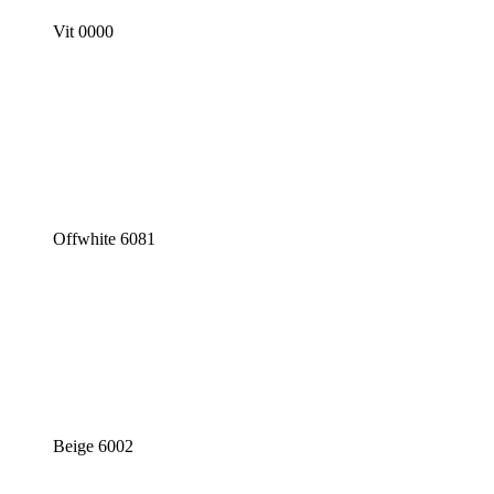
Vit 0000
Offwhite 6081
Beige 6002