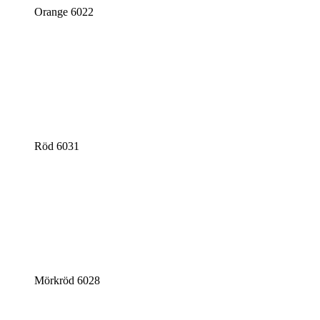
Orange 6022
Röd 6031
Mörkröd 6028