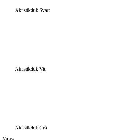
Akustikduk Svart
Akustikduk Vit
Akustikduk Grå
Video