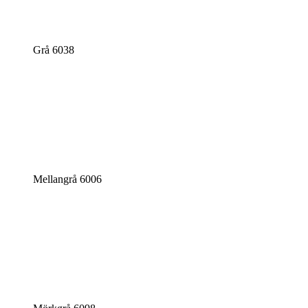
Grå 6038
Mellangrå 6006