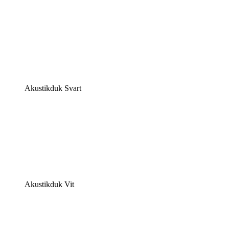
Akustikduk Svart
Akustikduk Vit