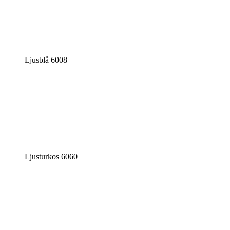
Ljusblå 6008
Ljusturkos 6060