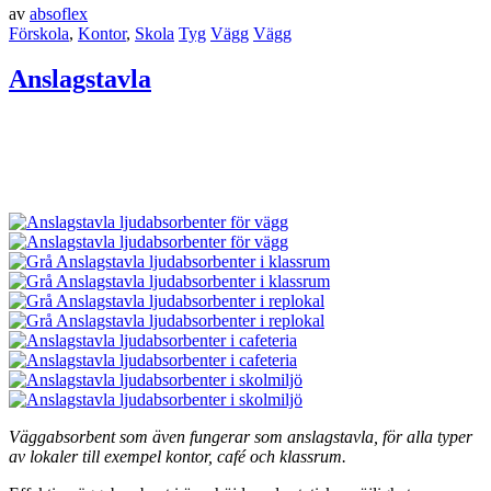
av
absoflex
Förskola
,
Kontor
,
Skola
Tyg
Vägg
Vägg
Anslagstavla
Väggabsorbent som även fungerar som anslagstavla, för alla typer
av lokaler till exempel kontor, café och klassrum.