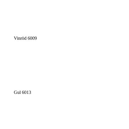
Vinröd 6009
Gul 6013