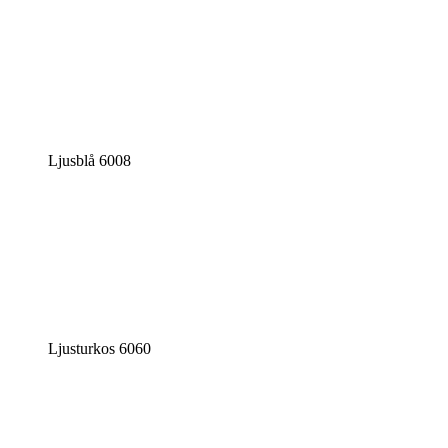
Ljusblå 6008
Ljusturkos 6060