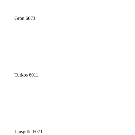
Grön 6073
Turkos 6011
Ljusgrön 6071