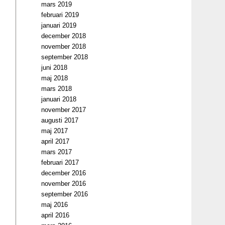
mars 2019
februari 2019
januari 2019
december 2018
november 2018
september 2018
juni 2018
maj 2018
mars 2018
januari 2018
november 2017
augusti 2017
maj 2017
april 2017
mars 2017
februari 2017
december 2016
november 2016
september 2016
maj 2016
april 2016