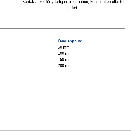
Kontakta oss för ytterligare information, konsultation eller för
offert.
Överlappning:
50 mm
100 mm
150 mm
200 mm