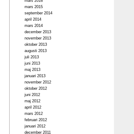
mars 2016
mars 2015
september 2014
april 2014
mars 2014
december 2013
november 2013
oktober 2013
augusti 2013
juli 2013
juni 2013
maj 2013
januari 2013
november 2012
oktober 2012
juni 2012
maj 2012
april 2012
mars 2012
februari 2012
januari 2012
december 2011