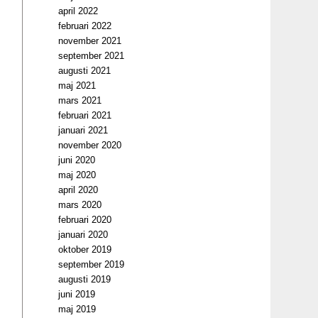
april 2022
februari 2022
november 2021
september 2021
augusti 2021
maj 2021
mars 2021
februari 2021
januari 2021
november 2020
juni 2020
maj 2020
april 2020
mars 2020
februari 2020
januari 2020
oktober 2019
september 2019
augusti 2019
juni 2019
maj 2019