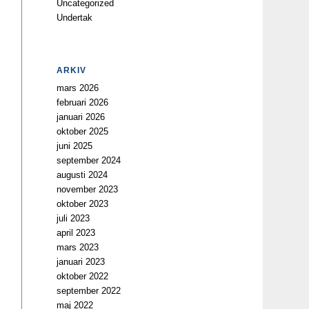
Uncategorized
Undertak
ARKIV
mars 2026
februari 2026
januari 2026
oktober 2025
juni 2025
september 2024
augusti 2024
november 2023
oktober 2023
juli 2023
april 2023
mars 2023
januari 2023
oktober 2022
september 2022
maj 2022