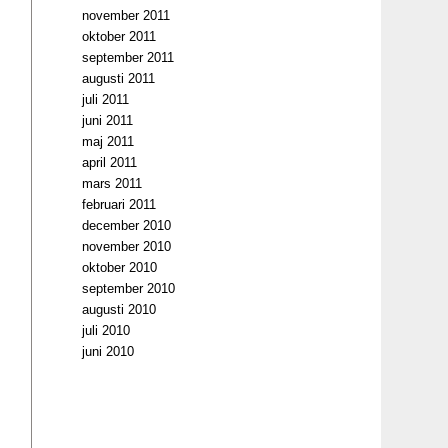
november 2011
oktober 2011
september 2011
augusti 2011
juli 2011
juni 2011
maj 2011
april 2011
mars 2011
februari 2011
december 2010
november 2010
oktober 2010
september 2010
augusti 2010
juli 2010
juni 2010