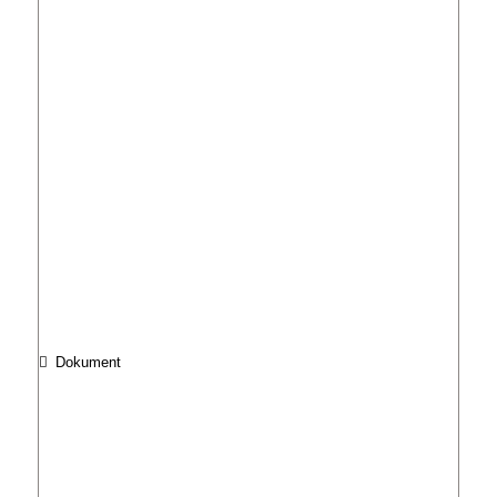
Dokument