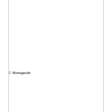
Montagesätt