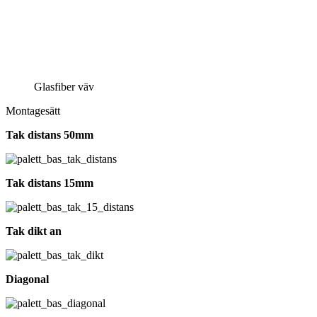
Glasfiber väv
Montagesätt
Tak distans 50mm
Tak distans 15mm
Tak dikt an
Diagonal