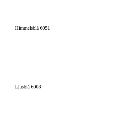
Himmelsblå 6051
Ljusblå 6008