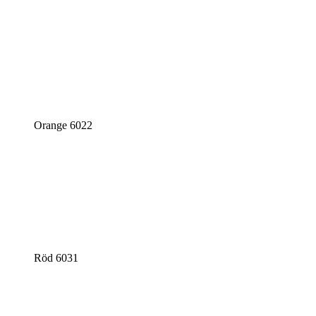
Orange 6022
Röd 6031