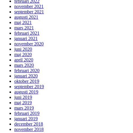
februari 2022
november 2021
september 2021
augusti 2021
maj 2021
mars 2021
februari 2021
januari 2021
november 2020
juni 2020
maj 2020
april 2020
mars 2020
februari 2020
januari 2020
oktober 2019
september 2019
augusti 2019
juni 2019
maj 2019
mars 2019
februari 2019
januari 2019
december 2018
november 2018