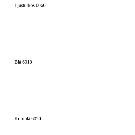
Ljusturkos 6060
Blå 6018
Kornblå 6050