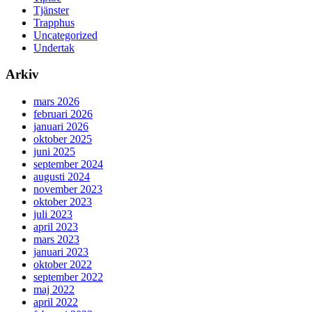
Tjänster
Trapphus
Uncategorized
Undertak
Arkiv
mars 2026
februari 2026
januari 2026
oktober 2025
juni 2025
september 2024
augusti 2024
november 2023
oktober 2023
juli 2023
april 2023
mars 2023
januari 2023
oktober 2022
september 2022
maj 2022
april 2022