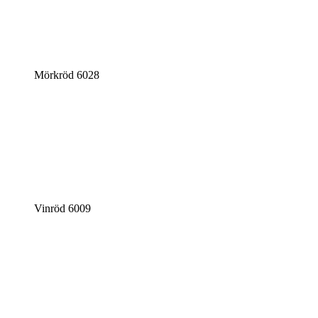
Mörkröd 6028
Vinröd 6009