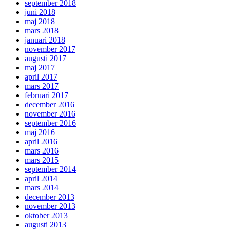
september 2018
juni 2018
maj 2018
mars 2018
januari 2018
november 2017
augusti 2017
maj 2017
april 2017
mars 2017
februari 2017
december 2016
november 2016
september 2016
maj 2016
april 2016
mars 2016
mars 2015
september 2014
april 2014
mars 2014
december 2013
november 2013
oktober 2013
augusti 2013