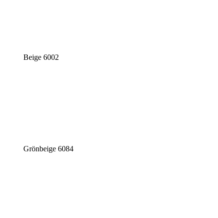
Beige 6002
Grönbeige 6084