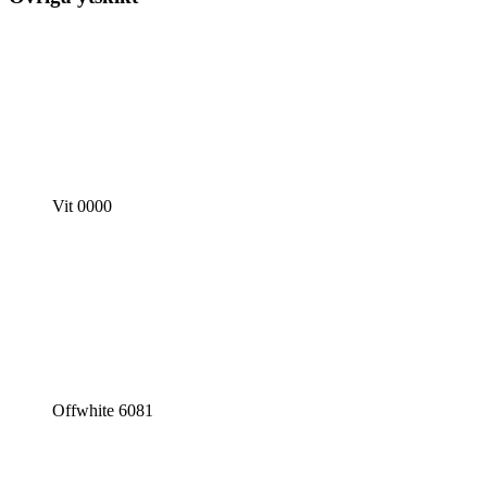
Vit 0000
Offwhite 6081