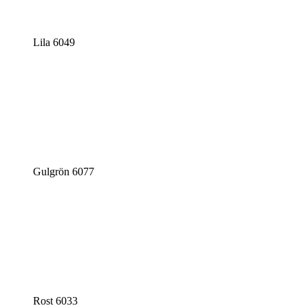
Lila 6049
Gulgrön 6077
Rost 6033