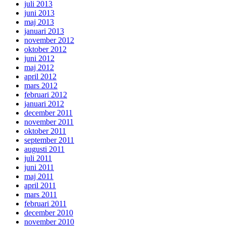
juli 2013
juni 2013
maj 2013
januari 2013
november 2012
oktober 2012
juni 2012
maj 2012
april 2012
mars 2012
februari 2012
januari 2012
december 2011
november 2011
oktober 2011
september 2011
augusti 2011
juli 2011
juni 2011
maj 2011
april 2011
mars 2011
februari 2011
december 2010
november 2010