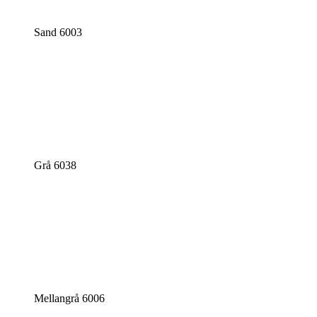
Sand 6003
Grå 6038
Mellangrå 6006