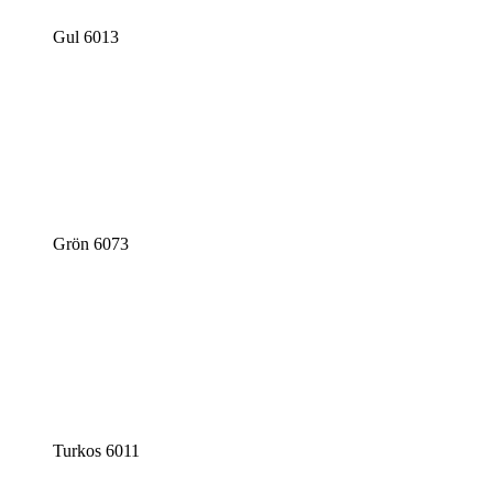
Gul 6013
Grön 6073
Turkos 6011