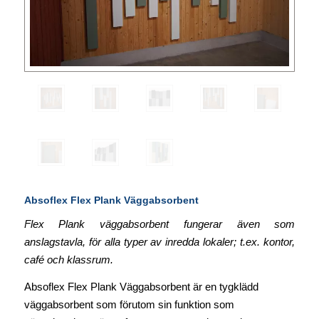
Absoflex Flex Plank Väggabsorbent
Flex Plank väggabsorbent fungerar även som
anslagstavla, för alla typer av inredda lokaler; t.ex. kontor,
café och klassrum.
Absoflex Flex Plank Väggabsorbent är en tygklädd
väggabsorbent som förutom sin funktion som