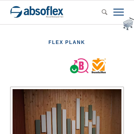
FLEX PLANK