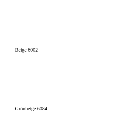
Beige 6002
Grönbeige 6084