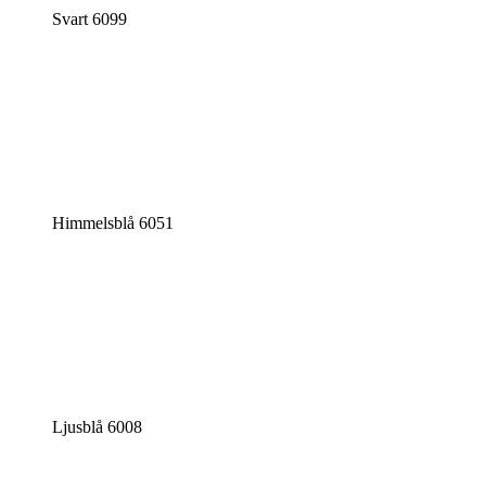
Svart 6099
Himmelsblå 6051
Ljusblå 6008