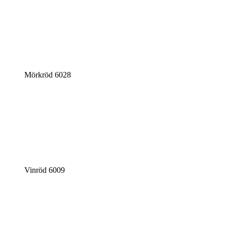
Mörkröd 6028
Vinröd 6009