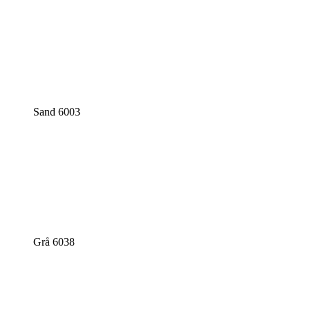
Sand 6003
Grå 6038