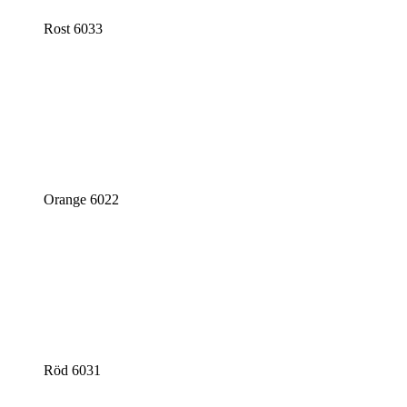
Rost 6033
Orange 6022
Röd 6031