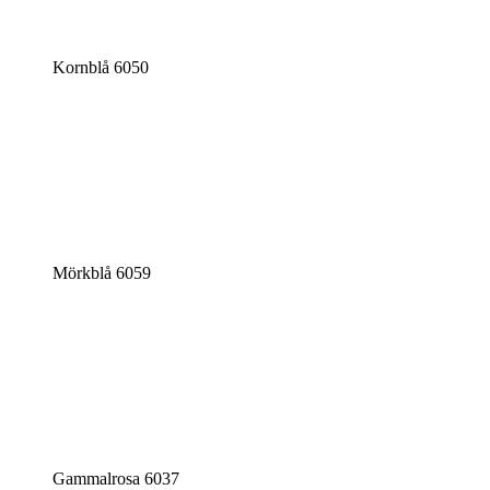
Kornblå 6050
Mörkblå 6059
Gammalrosa 6037