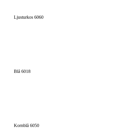
Ljusturkos 6060
Blå 6018
Kornblå 6050