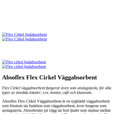
Absoflex Flex Cirkel Väggabsorbent
Flex Cirkel väggabsorbent fungerar även som anslagstavla, för alla
typer av inredda lokaler; t.ex. kontor, café och klassrum.
Absoflex Flex Cirkel Väggabsorbent är en tygklädd väggabsorbent
som förutom sin funktion som väggabsorbent, även fungerar som
anslagstavla. Absorbenter på vägg tar bort ljudet som studsar mellan