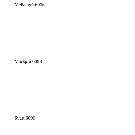
Mellangrå 6006
Mörkgrå 6098
Svart 6099