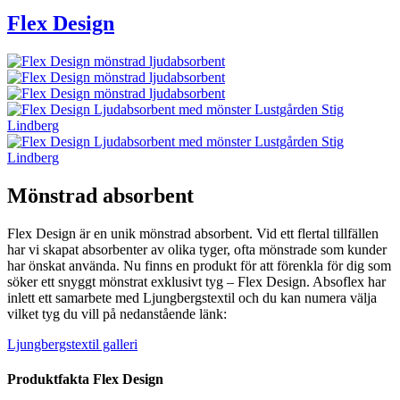
Flex Design
Mönstrad absorbent
Flex Design är en unik mönstrad absorbent. Vid ett flertal tillfällen
har vi skapat absorbenter av olika tyger, ofta mönstrade som kunder
har önskat använda. Nu finns en produkt för att förenkla för dig som
söker ett snyggt mönstrat exklusivt tyg – Flex Design. Absoflex har
inlett ett samarbete med Ljungbergstextil och du kan numera välja
vilket tyg du vill på nedanstående länk:
Ljungbergstextil galleri
Produktfakta Flex Design