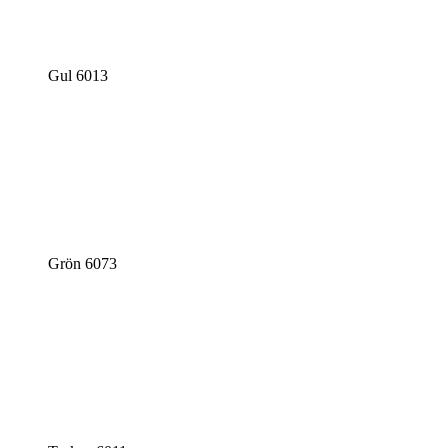
Gul 6013
Grön 6073