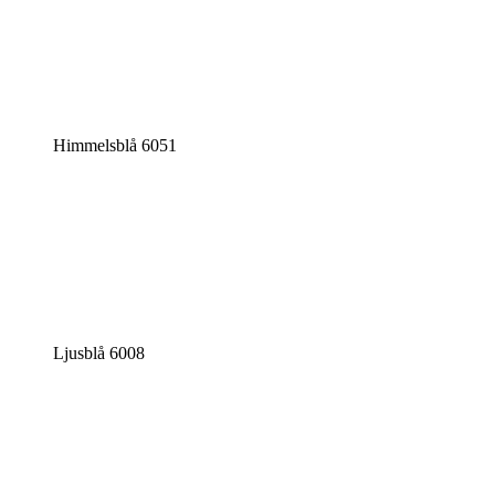
Himmelsblå 6051
Ljusblå 6008