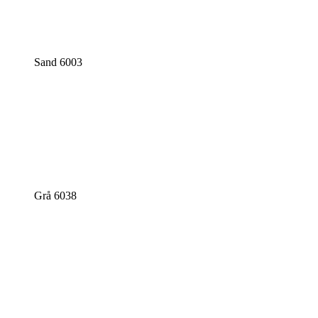
Sand 6003
Grå 6038