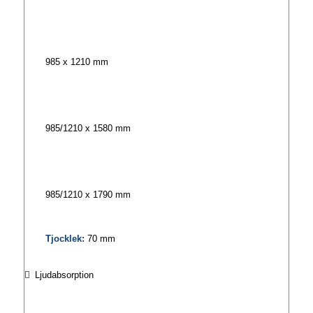
985 x 1210 mm
985/1210 x 1580 mm
985/1210 x 1790 mm
Tjocklek:
70 mm
Ljudabsorption