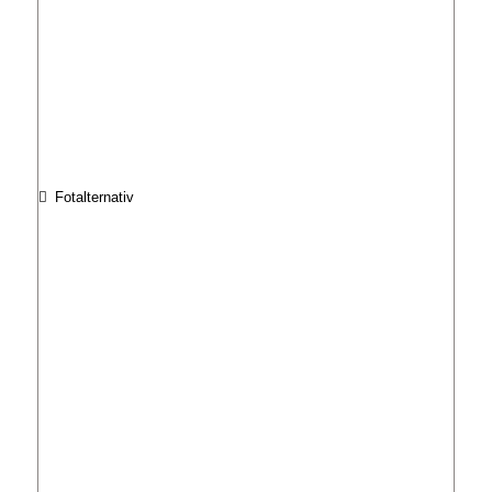
Fotalternativ