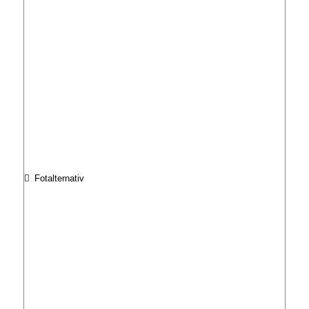
Fotalternativ