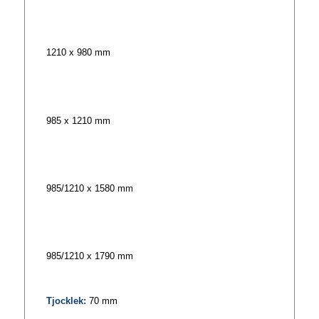
1210 x 980 mm
985 x 1210 mm
985/1210 x 1580 mm
985/1210 x 1790 mm
Tjocklek:
70 mm