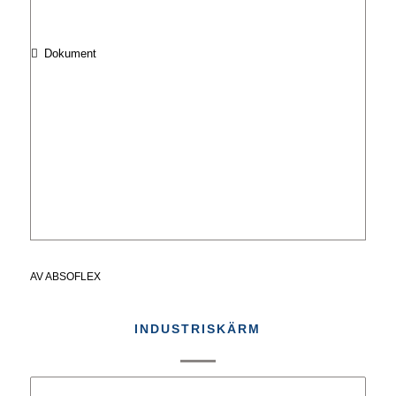
Dokument
AV
ABSOFLEX
INDUSTRISKÄRM