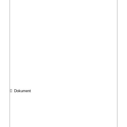
Dokument