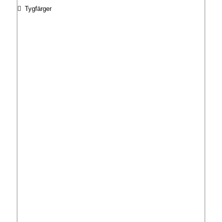
Tygfärger