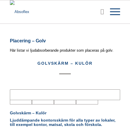
Placering – Golv
Här listar vi ljudabsorberande produkter som placeras på golv.
GOLVSKÄRM – KULÖR
Golvskärm – Kulör
Ljuddämpande kontorsskärm för alla typer av lokaler,
till exempel kontor, matsal, skola och förskola.