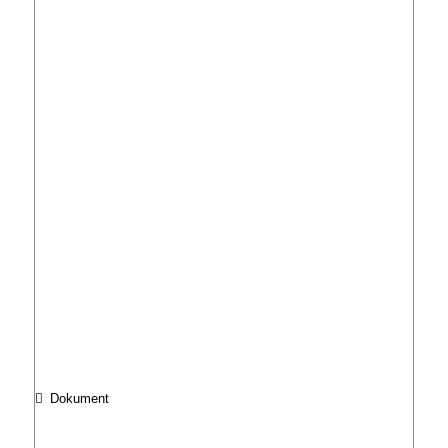
Dokument