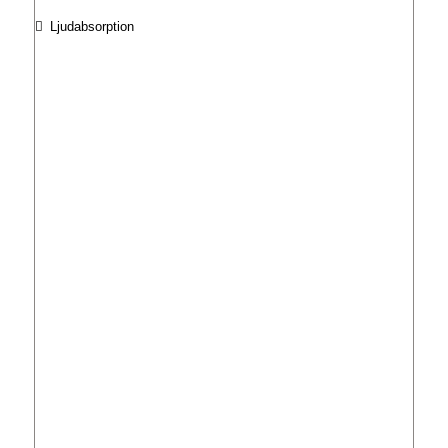
Ljudabsorption