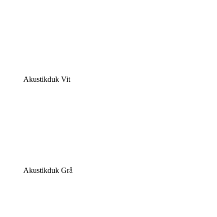
Akustikduk Vit
Akustikduk Grå