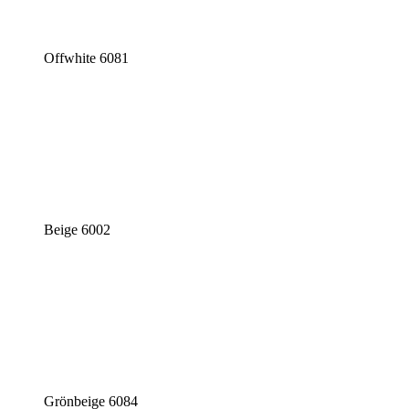
Offwhite 6081
Beige 6002
Grönbeige 6084