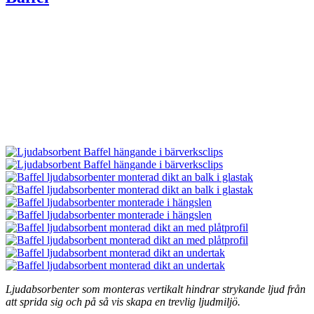
Ljudabsorbenter som monteras vertikalt hindrar strykande ljud från
att sprida sig och på så vis skapa en trevlig ljudmiljö.