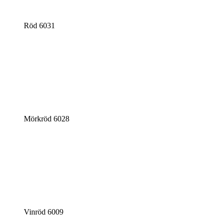
Röd 6031
Mörkröd 6028
Vinröd 6009