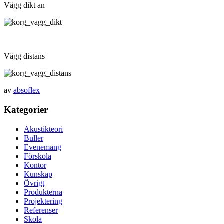
Vägg dikt an
Vägg distans
av
absoflex
Kategorier
Akustikteori
Buller
Evenemang
Förskola
Kontor
Kunskap
Övrigt
Produkterna
Projektering
Referenser
Skola