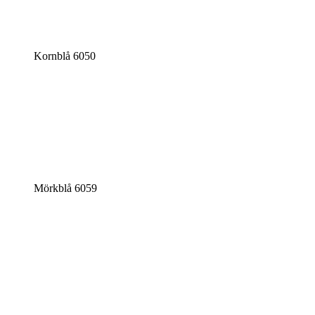
Kornblå 6050
Mörkblå 6059