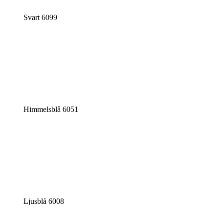
Svart 6099
Himmelsblå 6051
Ljusblå 6008