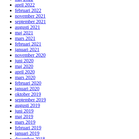
april 2022
februari 2022
november 2021
september 2021
augusti 2021
maj 2021
mars 2021
februari 2021
januari 2021
november 2020
juni 2020
maj 2020
april 2020
mars 2020
februari 2020
januari 2020
oktober 2019
september 2019
augusti 2019
juni 2019
maj 2019
mars 2019
februari 2019
januari 2019
december 2018