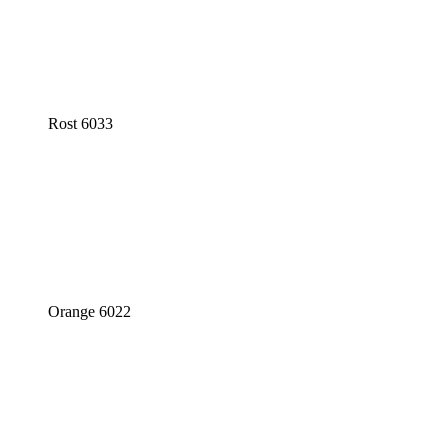
Rost 6033
Orange 6022