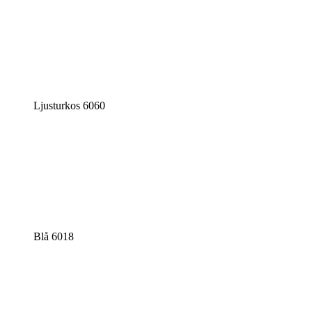
Ljusturkos 6060
Blå 6018