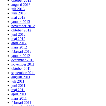
oktober 2013
augusti 2013
juli 2013
juni 2013
maj 2013
januari 2013
november 2012
oktober 2012
juni 2012
maj 2012
april 2012
mars 2012
februari 2012
januari 2012
december 2011
november 2011
oktober 2011
september 2011
augusti 2011
juli 2011
juni 2011
maj 2011
april 2011
mars 2011
februari 2011