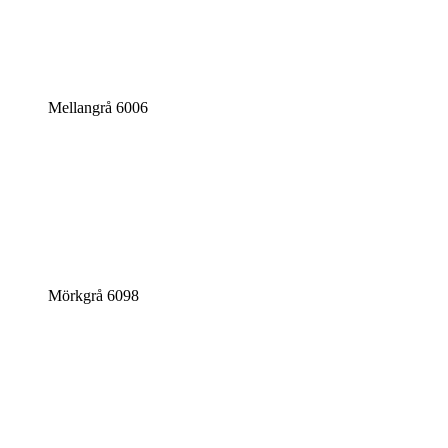
Mellangrå 6006
Mörkgrå 6098