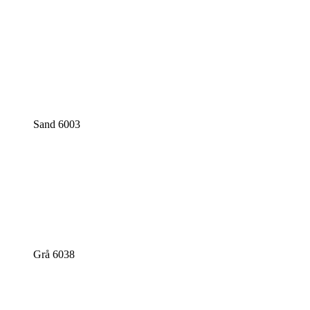
Sand 6003
Grå 6038