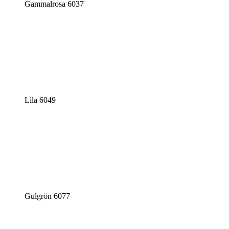
Gammalrosa 6037
Lila 6049
Gulgrön 6077