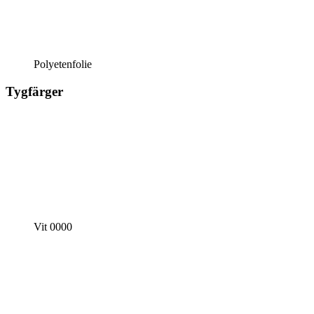
Polyetenfolie
Tygfärger
Vit 0000