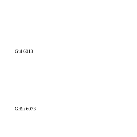
Gul 6013
Grön 6073