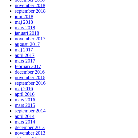
november 2018
september 2018
juni 2018
maj 2018
mars 2018
januari 2018
november 2017
augusti 2017
maj 2017
april 2017
mars 2017
februari 2017
december 2016
november 2016
september 2016
maj 2016
april 2016
mars 2016
mars 2015
september 2014
april 2014
mars 2014
december 2013
november 2013