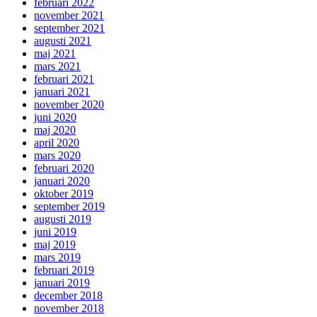
februari 2022
november 2021
september 2021
augusti 2021
maj 2021
mars 2021
februari 2021
januari 2021
november 2020
juni 2020
maj 2020
april 2020
mars 2020
februari 2020
januari 2020
oktober 2019
september 2019
augusti 2019
juni 2019
maj 2019
mars 2019
februari 2019
januari 2019
december 2018
november 2018