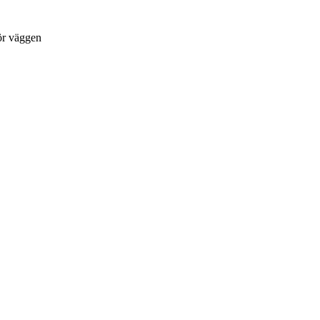
för väggen