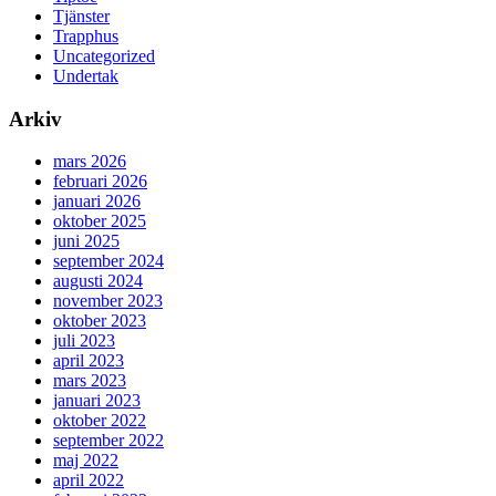
Tjänster
Trapphus
Uncategorized
Undertak
Arkiv
mars 2026
februari 2026
januari 2026
oktober 2025
juni 2025
september 2024
augusti 2024
november 2023
oktober 2023
juli 2023
april 2023
mars 2023
januari 2023
oktober 2022
september 2022
maj 2022
april 2022