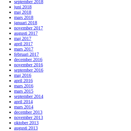
september 2018
juni 2018
maj 2018
mars 2018
januari 2018
november 2017
augusti 2017
maj 2017
april 2017
mars 2017
februari 2017
december 2016
november 2016
september 2016
maj 2016
april 2016
mars 2016
mars 2015
september 2014
april 2014
mars 2014
december 2013
november 2013
oktober 2013
augusti 2013