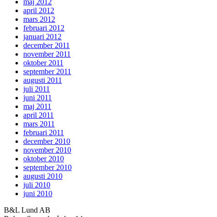
maj 2012
april 2012
mars 2012
februari 2012
januari 2012
december 2011
november 2011
oktober 2011
september 2011
augusti 2011
juli 2011
juni 2011
maj 2011
april 2011
mars 2011
februari 2011
december 2010
november 2010
oktober 2010
september 2010
augusti 2010
juli 2010
juni 2010
B&L Lund AB