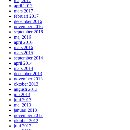
maj 2017
april 2017
mars 2017
februari 2017
december 2016
november 2016
september 2016
maj 2016
april 2016
mars 2016
mars 2015
september 2014
april 2014
mars 2014
december 2013
november 2013
oktober 2013
augusti 2013
juli 2013
juni 2013
maj 2013
januari 2013
november 2012
oktober 2012
juni 2012