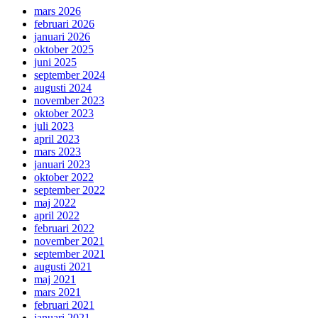
mars 2026
februari 2026
januari 2026
oktober 2025
juni 2025
september 2024
augusti 2024
november 2023
oktober 2023
juli 2023
april 2023
mars 2023
januari 2023
oktober 2022
september 2022
maj 2022
april 2022
februari 2022
november 2021
september 2021
augusti 2021
maj 2021
mars 2021
februari 2021
januari 2021