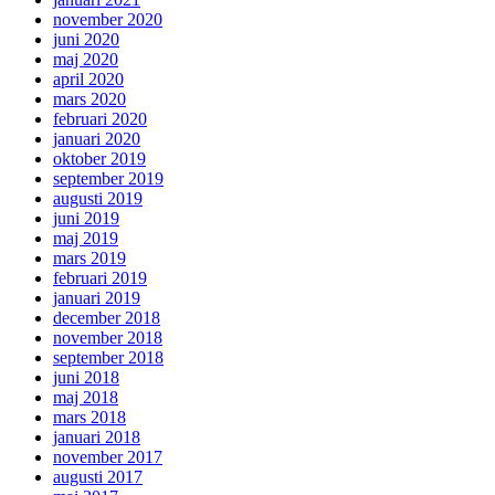
november 2020
juni 2020
maj 2020
april 2020
mars 2020
februari 2020
januari 2020
oktober 2019
september 2019
augusti 2019
juni 2019
maj 2019
mars 2019
februari 2019
januari 2019
december 2018
november 2018
september 2018
juni 2018
maj 2018
mars 2018
januari 2018
november 2017
augusti 2017