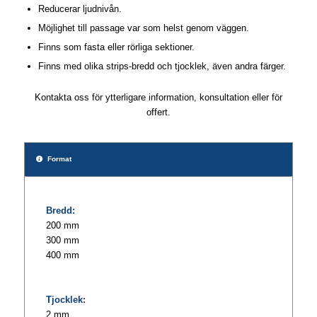
Reducerar ljudnivån.
Möjlighet till passage var som helst genom väggen.
Finns som fasta eller rörliga sektioner.
Finns med olika strips-bredd och tjocklek, även andra färger.
Kontakta oss för ytterligare information, konsultation eller för
offert.
Format
Bredd:
200 mm
300 mm
400 mm
Tjocklek:
2 mm