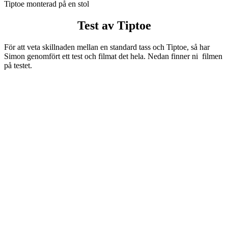
Tiptoe monterad på en stol
Test av Tiptoe
För att veta skillnaden mellan en standard tass och Tiptoe, så har
Simon genomfört ett test och filmat det hela. Nedan finner ni filmen
på testet.