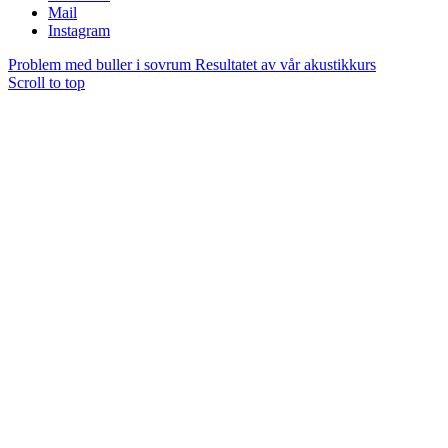
Mail
Instagram
Problem med buller i sovrum
Resultatet av vår akustikkurs
Scroll to top