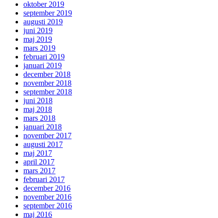
oktober 2019
september 2019
augusti 2019
juni 2019
maj 2019
mars 2019
februari 2019
januari 2019
december 2018
november 2018
september 2018
juni 2018
maj 2018
mars 2018
januari 2018
november 2017
augusti 2017
maj 2017
april 2017
mars 2017
februari 2017
december 2016
november 2016
september 2016
maj 2016