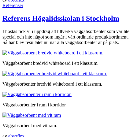
Referenser
Referens Högalidsskolan i Stockholm
I höstas fick vi i uppdrag att tillverka väggabsorbenter som var lite
special och inte något som ingår i vårt ordinarie produktsortiment.
Så här blev resultatet nu när alla väggabsorbenter är på plats.
Väggabsorbent bredvid whiteboard i ett klassrum.
Väggabsorbenter bredvid whiteboard i ett klassrum.
Väggabsorbenter i ram i korridor.
Väggabsorbent med vit ram.
av
absoflex