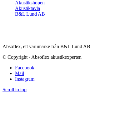
Akustikshopen
Akustiktavla
B&L Lund AB
Absoflex, ett varumärke från B&L Lund AB
© Copyright - Absoflex akustikexperten
Facebook
Mail
Instagram
Scroll to top