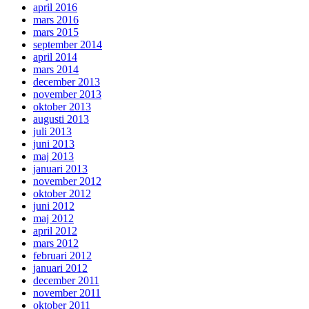
april 2016
mars 2016
mars 2015
september 2014
april 2014
mars 2014
december 2013
november 2013
oktober 2013
augusti 2013
juli 2013
juni 2013
maj 2013
januari 2013
november 2012
oktober 2012
juni 2012
maj 2012
april 2012
mars 2012
februari 2012
januari 2012
december 2011
november 2011
oktober 2011