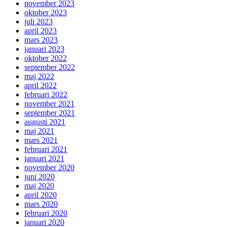
november 2023
oktober 2023
juli 2023
april 2023
mars 2023
januari 2023
oktober 2022
september 2022
maj 2022
april 2022
februari 2022
november 2021
september 2021
augusti 2021
maj 2021
mars 2021
februari 2021
januari 2021
november 2020
juni 2020
maj 2020
april 2020
mars 2020
februari 2020
januari 2020