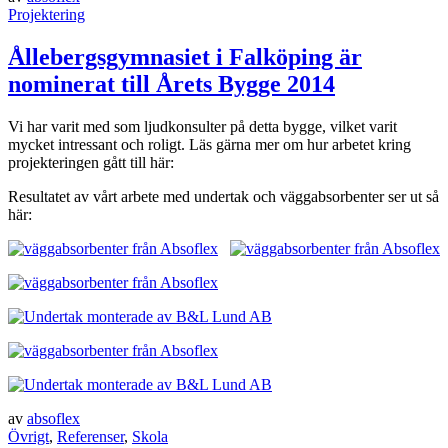
Projektering
Ållebergsgymnasiet i Falköping är
nominerat till Årets Bygge 2014
Vi har varit med som ljudkonsulter på detta bygge, vilket varit
mycket intressant och roligt. Läs gärna mer om hur arbetet kring
projekteringen gått till här:
Resultatet av vårt arbete med undertak och väggabsorbenter ser ut så
här:
av
absoflex
Övrigt
,
Referenser
,
Skola