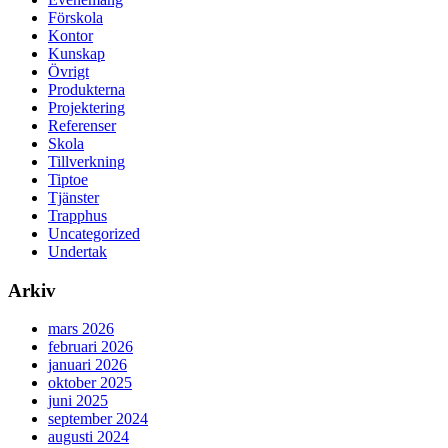
Förskola
Kontor
Kunskap
Övrigt
Produkterna
Projektering
Referenser
Skola
Tillverkning
Tiptoe
Tjänster
Trapphus
Uncategorized
Undertak
Arkiv
mars 2026
februari 2026
januari 2026
oktober 2025
juni 2025
september 2024
augusti 2024