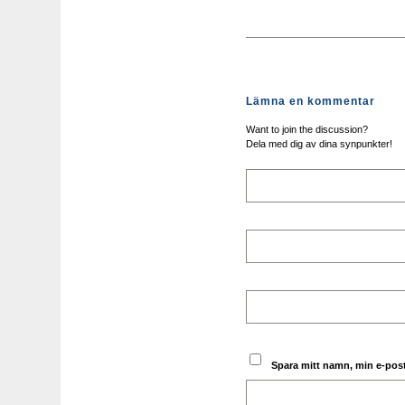
Lämna en kommentar
Want to join the discussion?
Dela med dig av dina synpunkter!
Spara mitt namn, min e-post