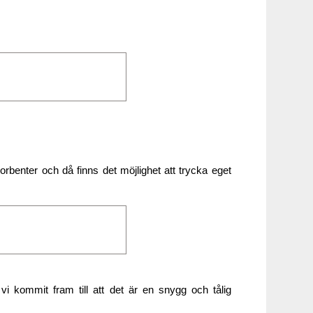
rbenter och då finns det möjlighet att trycka eget
vi kommit fram till att det är en snygg och tålig