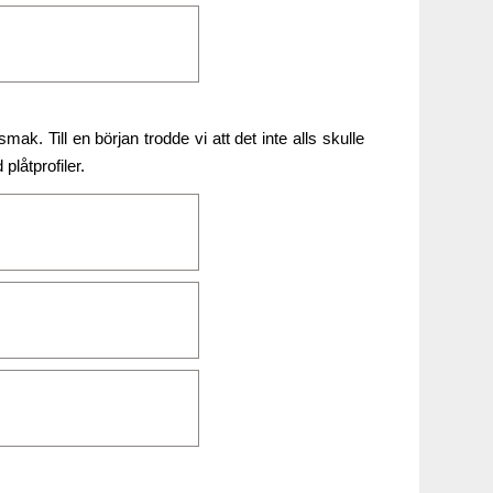
. Till en början trodde vi att det inte alls skulle
plåtprofiler.