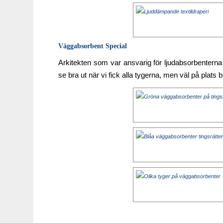
Väggabsorbent Special
Arkitekten som var ansvarig för ljudabsorbenterna 
se bra ut när vi fick alla tygerna, men väl på plats 