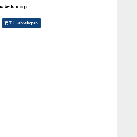
Till webbshopen