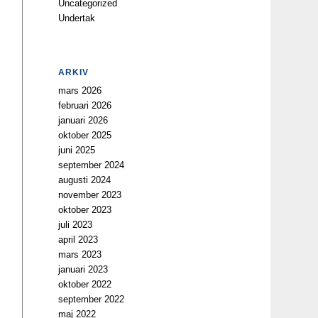
Uncategorized
Undertak
ARKIV
mars 2026
februari 2026
januari 2026
oktober 2025
juni 2025
september 2024
augusti 2024
november 2023
oktober 2023
juli 2023
april 2023
mars 2023
januari 2023
oktober 2022
september 2022
maj 2022