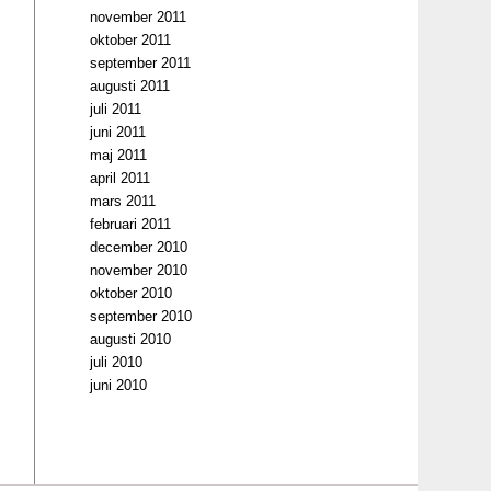
november 2011
oktober 2011
september 2011
augusti 2011
juli 2011
juni 2011
maj 2011
april 2011
mars 2011
februari 2011
december 2010
november 2010
oktober 2010
september 2010
augusti 2010
juli 2010
juni 2010