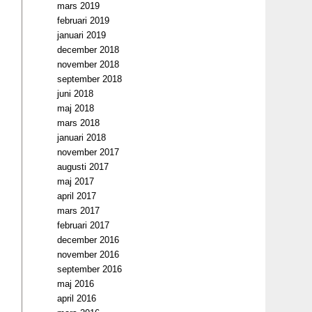
mars 2019
februari 2019
januari 2019
december 2018
november 2018
september 2018
juni 2018
maj 2018
mars 2018
januari 2018
november 2017
augusti 2017
maj 2017
april 2017
mars 2017
februari 2017
december 2016
november 2016
september 2016
maj 2016
april 2016