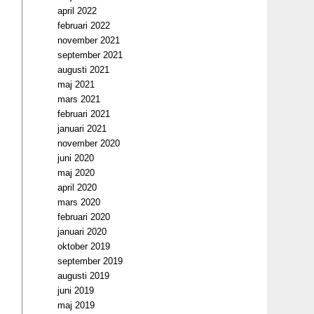
april 2022
februari 2022
november 2021
september 2021
augusti 2021
maj 2021
mars 2021
februari 2021
januari 2021
november 2020
juni 2020
maj 2020
april 2020
mars 2020
februari 2020
januari 2020
oktober 2019
september 2019
augusti 2019
juni 2019
maj 2019