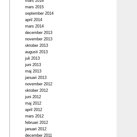
mars 2016
mars 2015
september 2014
april 2014
mars 2014
december 2013
november 2013
oktober 2013
augusti 2013
juli 2013
juni 2013
maj 2013
januari 2013
november 2012
oktober 2012
juni 2012
maj 2012
april 2012
mars 2012
februari 2012
januari 2012
december 2011