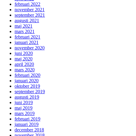
februari 2022
november 2021
september 2021
augusti 2021
maj 2021
mars 2021
februari 2021
januari 2021
november 2020
juni 2020
maj 2020
april 2020
mars 2020
februari 2020
januari 2020
oktober 2019
september 2019
augusti 2019
juni 2019
maj 2019
mars 2019
februari 2019
januari 2019
december 2018
november 2018