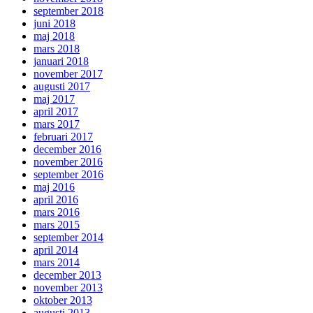
september 2018
juni 2018
maj 2018
mars 2018
januari 2018
november 2017
augusti 2017
maj 2017
april 2017
mars 2017
februari 2017
december 2016
november 2016
september 2016
maj 2016
april 2016
mars 2016
mars 2015
september 2014
april 2014
mars 2014
december 2013
november 2013
oktober 2013
augusti 2013