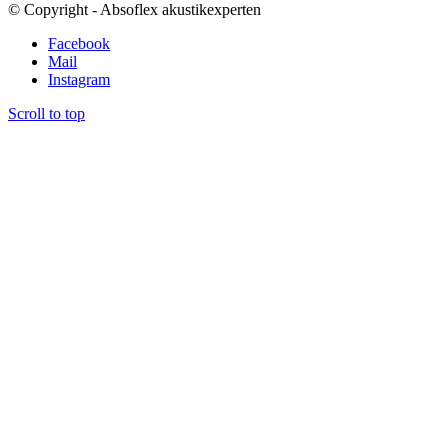
© Copyright - Absoflex akustikexperten
Facebook
Mail
Instagram
Scroll to top