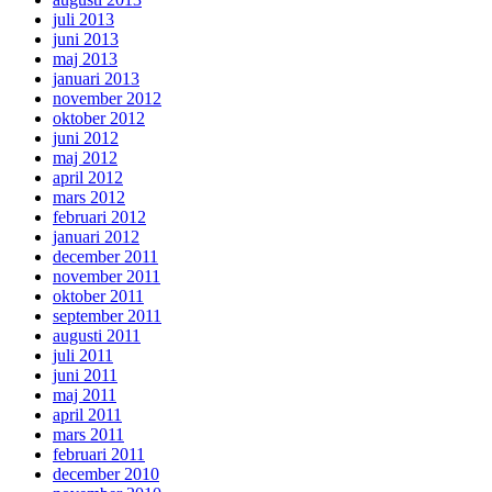
juli 2013
juni 2013
maj 2013
januari 2013
november 2012
oktober 2012
juni 2012
maj 2012
april 2012
mars 2012
februari 2012
januari 2012
december 2011
november 2011
oktober 2011
september 2011
augusti 2011
juli 2011
juni 2011
maj 2011
april 2011
mars 2011
februari 2011
december 2010