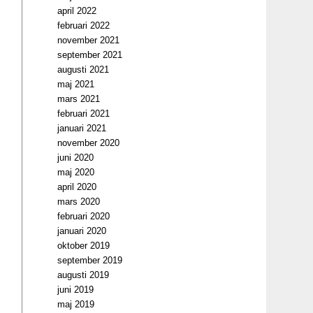
april 2022
februari 2022
november 2021
september 2021
augusti 2021
maj 2021
mars 2021
februari 2021
januari 2021
november 2020
juni 2020
maj 2020
april 2020
mars 2020
februari 2020
januari 2020
oktober 2019
september 2019
augusti 2019
juni 2019
maj 2019