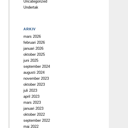
Uncategorized
Undertak
ARKIV
mars 2026
februari 2026
januari 2026
oktober 2025
juni 2025
september 2024
augusti 2024
november 2023
oktober 2023
juli 2023
april 2023
mars 2023
januari 2023
oktober 2022
september 2022
maj 2022