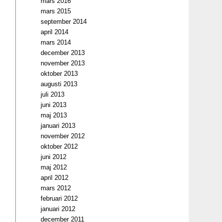
mars 2016
mars 2015
september 2014
april 2014
mars 2014
december 2013
november 2013
oktober 2013
augusti 2013
juli 2013
juni 2013
maj 2013
januari 2013
november 2012
oktober 2012
juni 2012
maj 2012
april 2012
mars 2012
februari 2012
januari 2012
december 2011