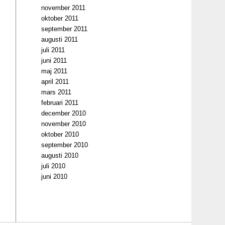
november 2011
oktober 2011
september 2011
augusti 2011
juli 2011
juni 2011
maj 2011
april 2011
mars 2011
februari 2011
december 2010
november 2010
oktober 2010
september 2010
augusti 2010
juli 2010
juni 2010