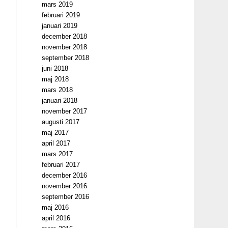
mars 2019
februari 2019
januari 2019
december 2018
november 2018
september 2018
juni 2018
maj 2018
mars 2018
januari 2018
november 2017
augusti 2017
maj 2017
april 2017
mars 2017
februari 2017
december 2016
november 2016
september 2016
maj 2016
april 2016