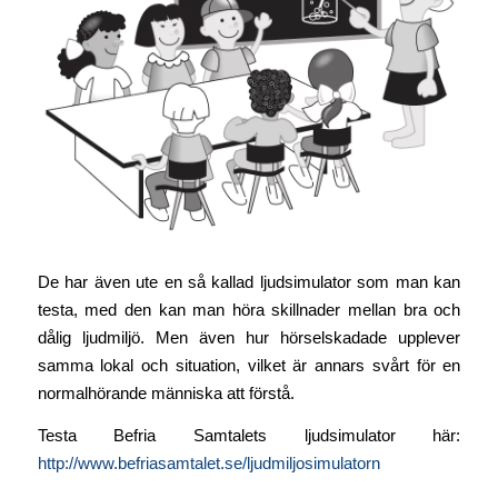
De har även ute en så kallad ljudsimulator som man kan
testa, med den kan man höra skillnader mellan bra och
dålig ljudmiljö. Men även hur hörselskadade upplever
samma lokal och situation, vilket är annars svårt för en
normalhörande människa att förstå.
Testa Befria Samtalets ljudsimulator här:
http://www.befriasamtalet.se/ljudmiljosimulatorn