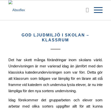
GOD LJUDMILJÖ I SKOLAN –
KLASSRUM
Det har skett många förändringar inom skolans värld.
Undervisningen är mer varierad idag än jämfört med den
klassiska katederundervisningen som var förr. Detta gör
att klassrum som tidigare var lämplig för en lärare att stå
framme vid katedern och undervisa tysta elever, är nu inte
lämpliga för den nya sortens undervisning.
Idag förekommer det grupparbeten och elever som
arbetar med olika sorters uppgifter allt för att kunna