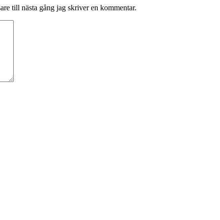
re till nästa gång jag skriver en kommentar.