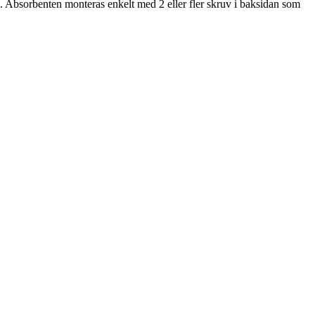
. Absorbenten monteras enkelt med 2 eller fler skruv i baksidan som