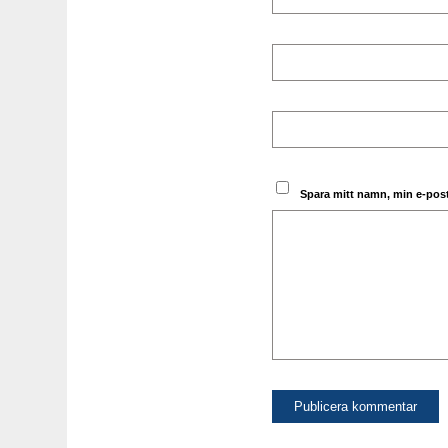
Spara mitt namn, min e-post