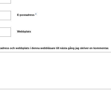
*
E-postadress
Webbplats
adress och webbplats i denna webbläsare till nästa gång jag skriver en kommentar.