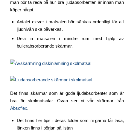
man bör ta reda på hur bra ljudabsorbenten är innan man
köper något.
Antalet elever i matsalen bör sänkas ordentligt för att
ljudnivån ska påverkas.
Dela in matsalen i mindre rum med hjälp av
bullerabsorberande skärmar.
Det finns skärmar som är goda ljudabsorbenter som är
bra för skolmatsalar. Ovan ser ni vår skärmar från
Absoflex
.
Det finns fler tips i deras folder som ni gärna får läsa,
länken finns i början på listan