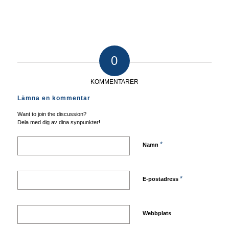
0
KOMMENTARER
Lämna en kommentar
Want to join the discussion?
Dela med dig av dina synpunkter!
*
Namn
*
E-postadress
Webbplats