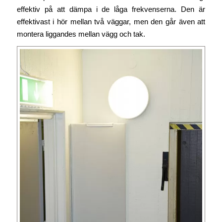
effektiv på att dämpa i de låga frekvenserna. Den är
effektivast i hör mellan två väggar, men den går även att
montera liggandes mellan vägg och tak.