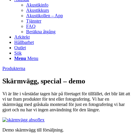
Akustikinfo
Akustikkurs
Akustikollen – App
Tjänster
FAQ
Beräkna åtgång
Arkitekt
Hållbarhet
Outlet
Sök
Menu
Menu
Produkterna
Skärmvägg, special – demo
Vi är lite i vårstädar tagen här på företaget för tillfället, det blir lätt att
vi tar fram produkter för test eller fotografering. Vi har en
skärmvägg med gråskala monterad för just en fotografering vi har
gjort och nu har vi ingen användning för den längre.
Demo skärmvägg till försäljning.