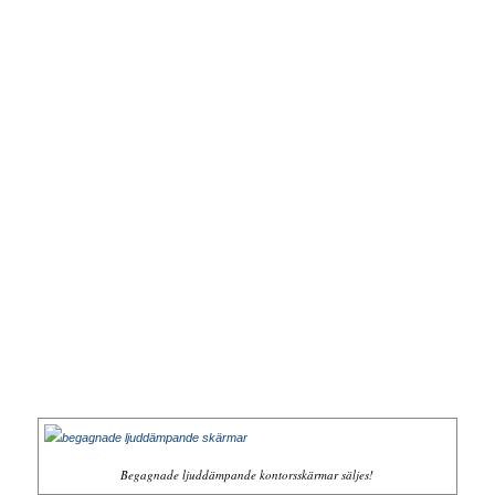
Begagnade ljuddämpande kontorsskärmar säljes!