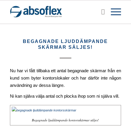
BEGAGNADE LJUDDÄMPANDE
SKÄRMAR SÄLJES!
Nu har vi fått tillbaka ett antal begagnade skärmar från en
kund som byter kontorslokaler och har därför inte någon
användning av dessa längre.
Ni kan själva välja antal och plocka ihop som ni själva vill.
Begagnade ljuddämpande kontorsskärmar säljes!