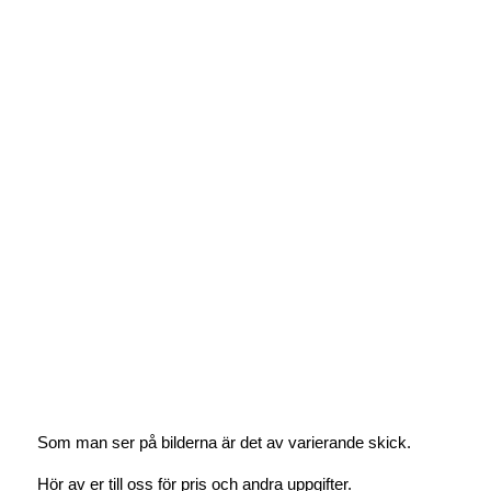
Som man ser på bilderna är det av varierande skick.
Hör av er till oss för pris och andra uppgifter.