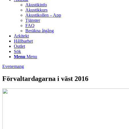
Akustikinfo
Akustikkurs
Akustikollen – App
Tjänster
FAQ
Beräkna åtgång
Arkitekt
Hållbarhet
Outlet
Sök
Menu
Menu
Evenemang
Förvaltardagarna i väst 2016